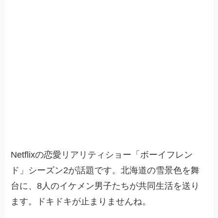
Netflixの恋愛リアリティショー「ボーイフレン
ド」シーズン2が話題です。北海道の雪景色を舞
台に、8人のイケメン男子たちが共同生活を送り
ます。ドキドキが止まりませんね。