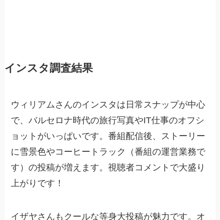
インスタ調査結果
ウィリアムさんのインスタは日常スナップが中心
で、バルセロナ時代の旅行写真やIT仕事のオフシ
ョットがいっぱいです。番組配信後、ストーリー
に雪景色やコーヒートラック（番組の運営業務で
す）の投稿が増えます。視聴者コメントで大盛り
上がりです！
イザヤさんもクールな等身大投稿が魅力です。オ