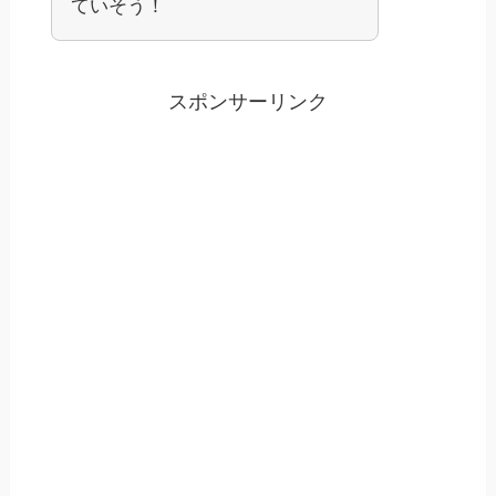
ていそう！
スポンサーリンク