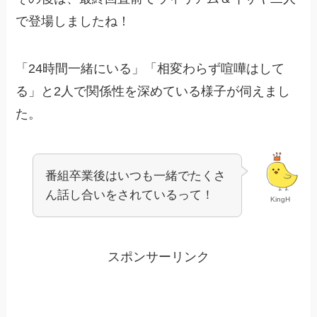
で登場しましたね！
「24時間一緒にいる」「相変わらず喧嘩はして
る」と2人で関係性を深めている様子が伺えまし
た。
番組卒業後はいつも一緒でたくさ
ん話し合いをされているって！
KingH
スポンサーリンク