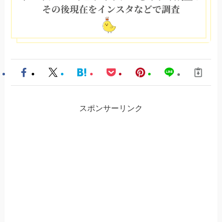
スポンサーリンク