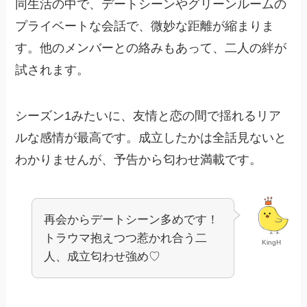
同生活の中で、デートシーンやグリーンルームの
プライベートな会話で、微妙な距離が縮まりま
す。他のメンバーとの絡みもあって、二人の絆が
試されます。
シーズン1みたいに、友情と恋の間で揺れるリア
ルな感情が最高です。成立したかは全話見ないと
わかりませんが、予告から匂わせ満載です。​
再会からデートシーン多めです！
トラウマ抱えつつ惹かれ合う二
KingH
人、成立匂わせ強め♡