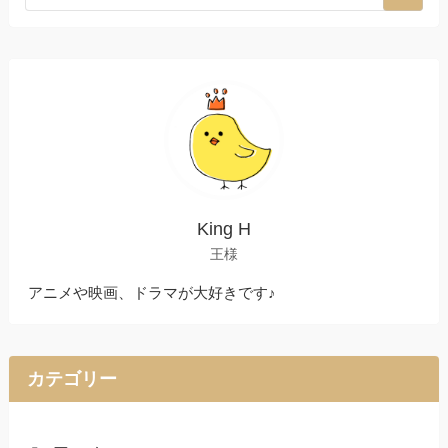
King H
王様
アニメや映画、ドラマが大好きです♪
カテゴリー