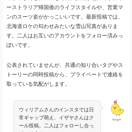
ーストラリア帰国後のライフスタイルや、営業マ
ンのスーツ姿がかっこいいです。最新投稿では、
北海道ロケの匂わせみたいな雪山写真がありま
す。二人はお互いのアカウントをフォロー済みっ
ぽいです。
公表されていませんが、共通の知り合いタグやス
トーリーの同時投稿から、プライベートで連絡を
取っている気配がします。​
ウィリアムさんのインスタでは日
常ギャップ萌え、イザヤさんはク
KingH
ール投稿。二人はフォローし合っ