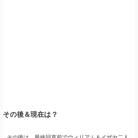
その後＆現在は？
その後は、最終回直前でウィリアム＆イザヤ二人