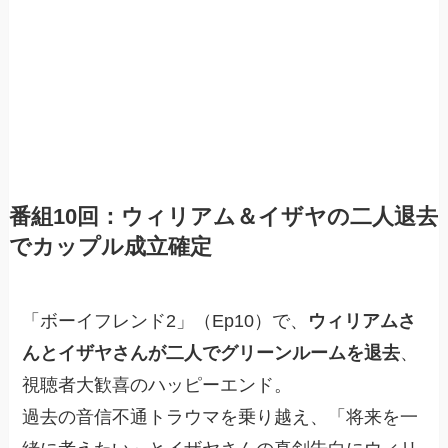
番組10回：ウィリアム＆イザヤの二人退去
でカップル成立確定
「ボーイフレンド2」（Ep10）で、
ウィリアムさ
んとイザヤさんが二人でグリーンルームを退去
、
視聴者大歓喜のハッピーエンド。
過去の音信不通トラウマを乗り越え、「将来を一