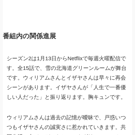
番組内の関係進展
シーズン2は1月13日からNetflixで毎週火曜配信で
す。全15話で、雪の北海道グリーンルームが舞台
です。ウィリアムさんとイザヤさんは早々に再会
シーンがあります。イザヤさんが「人生で一番優
しい人だった」と振り返ります。胸キュンです。
ウィリアムさんは過去の記憶が曖昧で、戸惑いつ
つもイザヤさんの誠実さに惹かれていきます。共