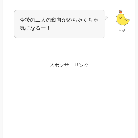
今後の二人の動向がめちゃくちゃ
気になるー！
KingH
スポンサーリンク