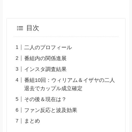
目次
二人のプロフィール
番組内の関係進展
インスタ調査結果
番組10回：ウィリアム＆イザヤの二人
退去でカップル成立確定
その後＆現在は？
ファン反応と波及効果
まとめ