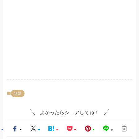
話題
よかったらシェアしてね！