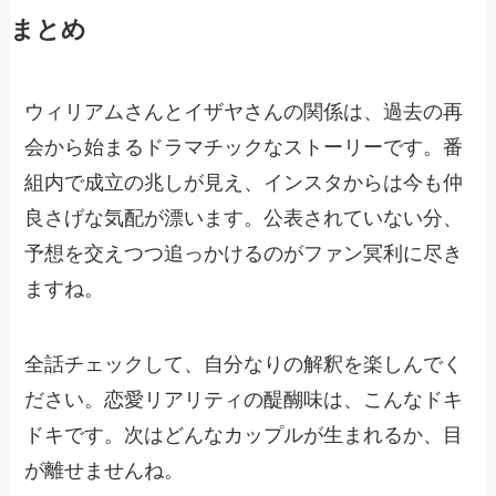
まとめ
ウィリアムさんとイザヤさんの関係は、過去の再
会から始まるドラマチックなストーリーです。番
組内で成立の兆しが見え、インスタからは今も仲
良さげな気配が漂います。公表されていない分、
予想を交えつつ追っかけるのがファン冥利に尽き
ますね。
全話チェックして、自分なりの解釈を楽しんでく
ださい。恋愛リアリティの醍醐味は、こんなドキ
ドキです。次はどんなカップルが生まれるか、目
が離せませんね。