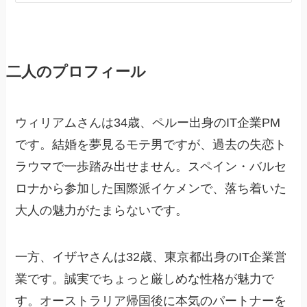
二人のプロフィール
ウィリアムさんは34歳、ペルー出身のIT企業PM
です。結婚を夢見るモテ男ですが、過去の失恋ト
ラウマで一歩踏み出せません。スペイン・バルセ
ロナから参加した国際派イケメンで、落ち着いた
大人の魅力がたまらないです。
一方、イザヤさんは32歳、東京都出身のIT企業営
業です。誠実でちょっと厳しめな性格が魅力で
す。オーストラリア帰国後に本気のパートナーを