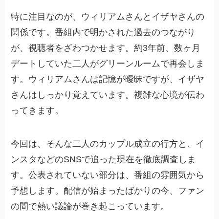
特に注目なのが、ウィリアムさんとイザヤさんの
関係です。番組内で明かされた過去のつながり
が、視聴者をざわつかせます。約3年前、数ヶ月
デートしていた二人がグリーンルームで再会しま
す。ウィリアムさんは記憶が曖昧ですが、イザヤ
さんはしっかり覚えています。複雑な心境が伝わ
ってきます。
今回は、そんな二人のカップル成立の行方と、イ
ンスタなどのSNSで追った現在を徹底調査しま
す。公表されていない部分は、番組の雰囲気から
予想します。配信が始まったばかりの今、ファン
の間で熱い議論が巻き起こっています。