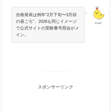
合格発表は例年“2月下旬〜3月頭
の昼ごろ”、2026も同じイメージ
KingH
で公式サイトの受験番号照会がメ
イン。
スポンサーリンク