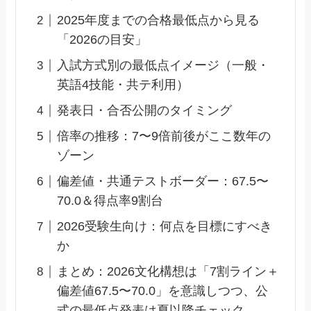
2025年度までの合格最低点から見る
「2026の目安」
入試方式別の最低点イメージ（一般・
英語4技能・共テ利用）
発表日・合否公開のタイミング
倍率の推移：7〜9倍前後がここ数年の
ゾーン
偏差値・共通テストボーダー：67.5〜
70.0＆得点率9割台
2026受験生向け：何点を目標にすべき
か
まとめ：2026文化構想は「7割ライン＋
偏差値67.5〜70.0」を意識しつつ、公
式の最低点発表は夏以降チェック