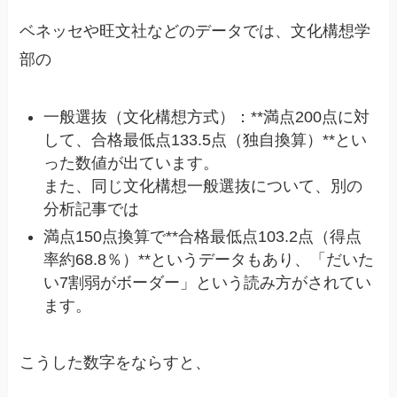
ベネッセや旺文社などのデータでは、文化構想学
部の
一般選抜（文化構想方式）：**満点200点に対
して、合格最低点133.5点（独自換算）**とい
った数値が出ています。
また、同じ文化構想一般選抜について、別の
分析記事では
満点150点換算で**合格最低点103.2点（得点
率約68.8％）**というデータもあり、「だいた
い7割弱がボーダー」という読み方がされてい
ます。
こうした数字をならすと、