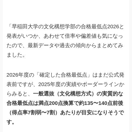
「早稲田大学の文化構想学部の合格最低点2026と
発表がいつか、あわせて倍率や偏差値も気になっ
たので、最新データや過去の傾向からまとめてみ
ました。
2026年度の「確定した合格最低点」はまだ公式発
表前ですが、2025年度の実績やボーダーラインか
らみると、
一般選抜（文化構想方式）の実質的な
合格最低点は満点200点換算で約135〜140点前後
（得点率7割弱〜7割）あたりが目安になりそうで
す。