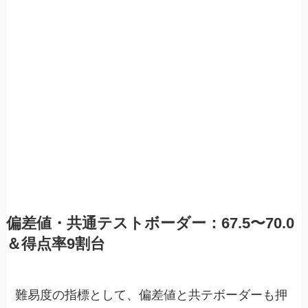
偏差値・共通テストボーダー：67.5〜70.0
＆得点率9割台
難易度の指標として、偏差値と共テボーダーも押