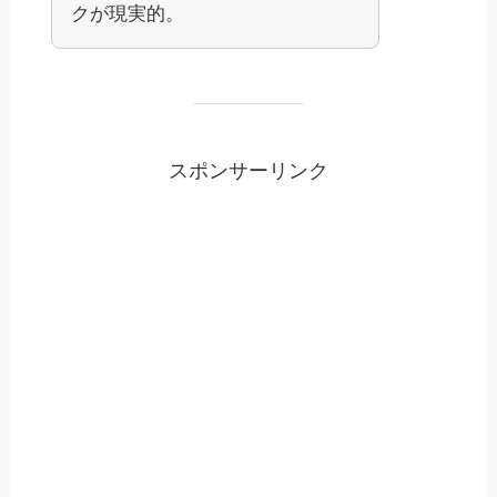
クが現実的。
スポンサーリンク