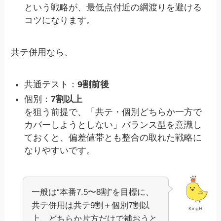
という戦略が、最低点付近の綱渡りを避ける
コツになります。
共テ併用なら、
共通テスト：
9割前後
個別：
7割以上
を狙う前提で、「共テ・個別どちらか一方で
カバーしようとしない」バランス型を意識し
ておくと、偏差値帯とも整合の取れた戦略に
なりやすいです。
一般は“本番7.5〜8割”を目標に、
共テ併用は共テ9割＋個別7割以
KingH
上、どちらか片方だけで補おうと