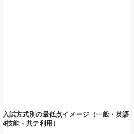
入試方式別の最低点イメージ（一般・英語
4技能・共テ利用）