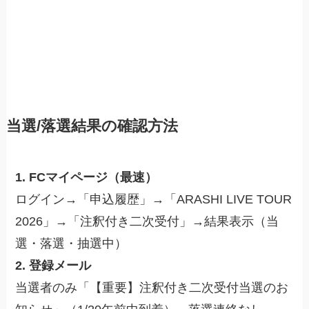
当選/落選結果の確認方法
1. FCマイページ（最速）
ログイン→「申込履歴」→「ARASHI LIVE TOUR
2026」→「注釈付き二次受付」→結果表示（当
選・落選・抽選中）
2. 登録メール
当選者のみ「【重要】注釈付き二次受付当選のお