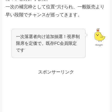
一次の補完枠として位置づけられ、一般販売より
早い段階でチャンスが巡ってきます。
一次落選者向け追加抽選！視界制
限席を定価で、既存FC会員限定
KingH
です
スポンサーリンク