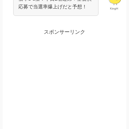
応募で当選率爆上げだと予想！
KingH
スポンサーリンク