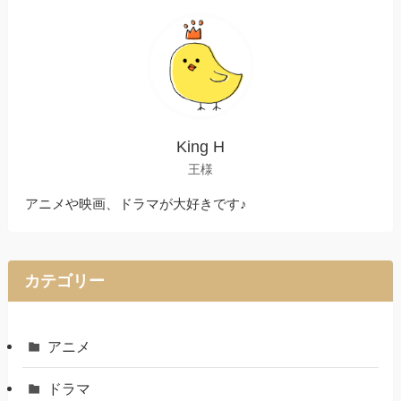
King H
王様
アニメや映画、ドラマが大好きです♪
カテゴリー
アニメ
ドラマ