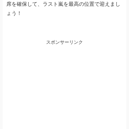
席を確保して、ラスト嵐を最高の位置で迎えまし
ょう！
スポンサーリンク