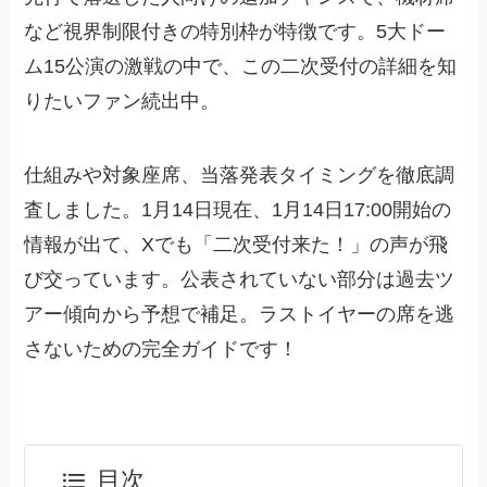
など視界制限付きの特別枠が特徴です。5大ドー
ム15公演の激戦の中で、この二次受付の詳細を知
りたいファン続出中。
仕組みや対象座席、当落発表タイミングを徹底調
査しました。1月14日現在、1月14日17:00開始の
情報が出て、Xでも「二次受付来た！」の声が飛
び交っています。公表されていない部分は過去ツ
アー傾向から予想で補足。ラストイヤーの席を逃
さないための完全ガイドです！
目次