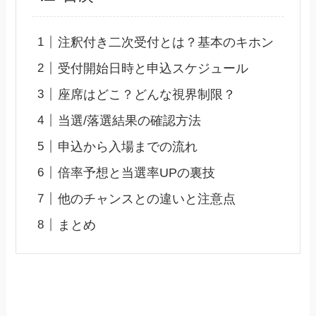
注釈付き二次受付とは？基本のキホン
受付開始日時と申込スケジュール
座席はどこ？どんな視界制限？
当選/落選結果の確認方法
申込から入場までの流れ
倍率予想と当選率UPの裏技
他のチャンスとの違いと注意点
まとめ