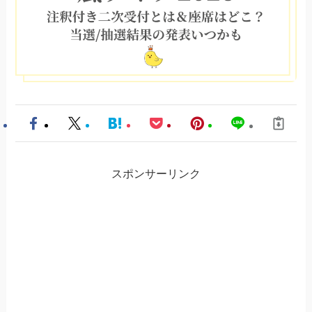
スポンサーリンク