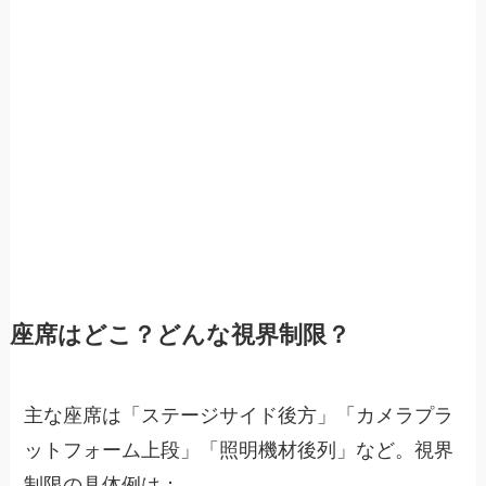
座席はどこ？どんな視界制限？
主な座席は「ステージサイド後方」「カメラプラ
ットフォーム上段」「照明機材後列」など。視界
制限の具体例は：