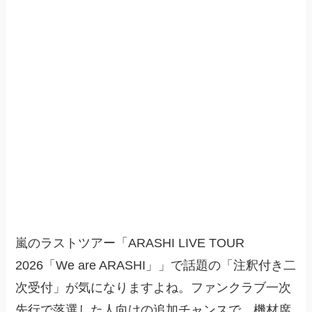
嵐のラストツアー「ARASHI LIVE TOUR
2026「We are ARASHI」」で話題の「注釈付き二
次受付」が気になりますよね。ファンクラブ一次
先行で落選した人向けの追加チャンスで、機材席