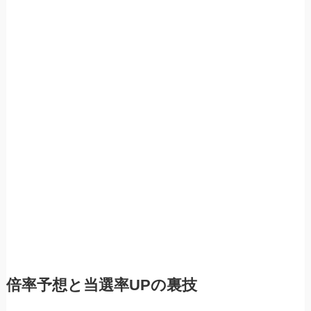
倍率予想と当選率UPの裏技