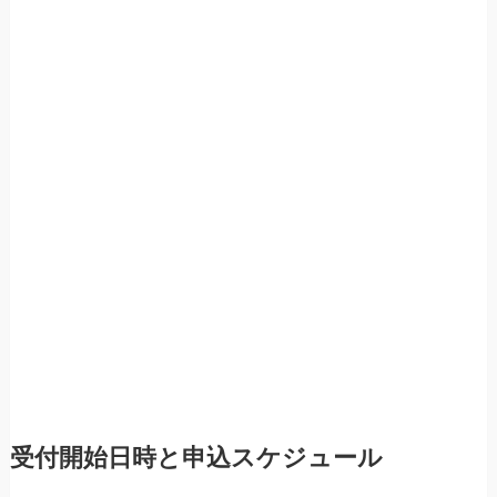
受付開始日時と申込スケジュール