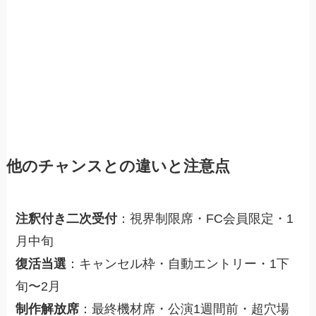
他のチャンスとの違いと注意点
注釈付き二次受付
：視界制限席・FC会員限定・1
月中旬
復活当選
：キャンセル枠・自動エントリー・1下
旬〜2月
制作解放席
：最終機材席・公演1週間前・超穴場