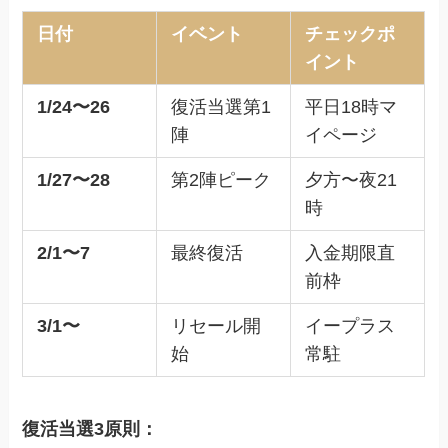
日付
イベント
チェックポ
イント
1/24〜26
復活当選第1
平日18時マ
陣
イページ
1/27〜28
第2陣ピーク
夕方〜夜21
時
2/1〜7
最終復活
入金期限直
前枠
3/1〜
リセール開
イープラス
始
常駐
復活当選3原則：