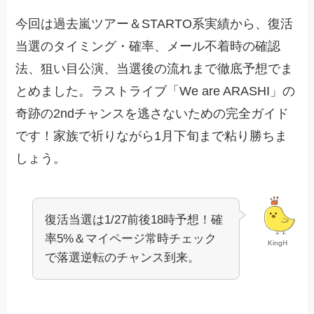
今回は過去嵐ツアー＆STARTO系実績から、復活
当選のタイミング・確率、メール不着時の確認
法、狙い目公演、当選後の流れまで徹底予想でま
とめました。ラストライブ「We are ARASHI」の
奇跡の2ndチャンスを逃さないための完全ガイド
です！家族で祈りながら1月下旬まで粘り勝ちま
しょう。
復活当選は1/27前後18時予想！確
率5%＆マイページ常時チェック
KingH
で落選逆転のチャンス到来。