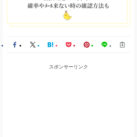
スポンサーリンク