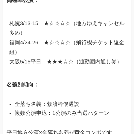
高確率公演：
札幌3/13-15：★☆☆☆☆（地方ゆえキャンセル
多め）
福岡4/24-26：★☆☆☆☆（飛行機チケット返金
組）
大阪5/15平日：★★★☆☆（通勤圏内通し券）
名義別傾向：
全落ち名義：救済枠優遇説
複数公演申込：1公演のみ当選パターン
平日地方公演×全落ち名義が黄金コンボです。