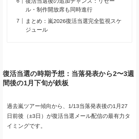
復活当選後の追加チャンス：リセー
ル・制作開放席も同時進行
まとめ：嵐2026復活当選完全監視スケ
ジュール
復活当選の時期予想：当落発表から2〜3週
間後の1月下旬が鉄板
過去嵐ツアー傾向から、1/13当落発表後の1月27
日前後（±3日）が復活当選メール配信の最有力タ
イミングです。