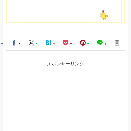
スポンサーリンク