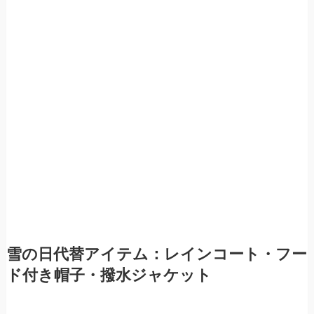
雪の日代替アイテム：レインコート・フー
ド付き帽子・撥水ジャケット