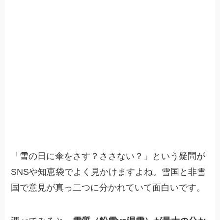
「雪の日に傘をさす？ささない？」という疑問が
SNSや知恵袋でよく見かけますよね。雪国と非雪
国で意見が真っ二つに分かれていて面白いです。